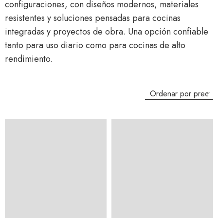
configuraciones, con diseños modernos, materiales
resistentes y soluciones pensadas para cocinas
integradas y proyectos de obra. Una opción confiable
tanto para uso diario como para cocinas de alto
rendimiento.