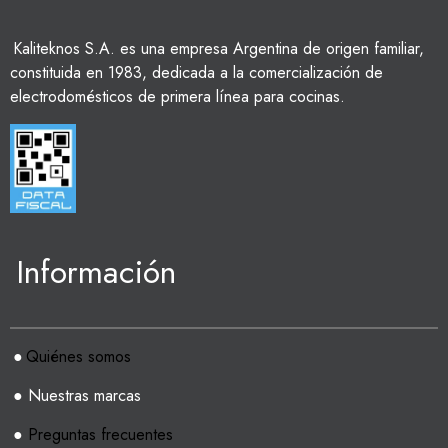
Kaliteknos S.A. es una empresa Argentina de origen familiar,
constituida en 1983, dedicada a la comercialización de
electrodomésticos de primera línea para cocinas.
Información
●
Quiénes somos
● Nuestras marcas
●
Preguntas frecuentes