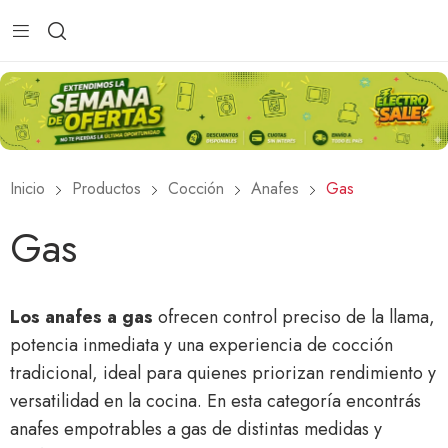
Inicio
Productos
Cocción
Anafes
Gas
Gas
Los anafes a gas
ofrecen control preciso de la llama,
potencia inmediata y una experiencia de cocción
tradicional, ideal para quienes priorizan rendimiento y
versatilidad en la cocina. En esta categoría encontrás
anafes empotrables a gas de distintas medidas y