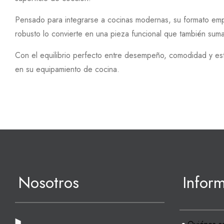
Pensado para integrarse a cocinas modernas, su formato empot
robusto lo convierte en una pieza funcional que también suma 
Con el equilibrio perfecto entre desempeño, comodidad y est
en su equipamiento de cocina.
Nosotros
Infor