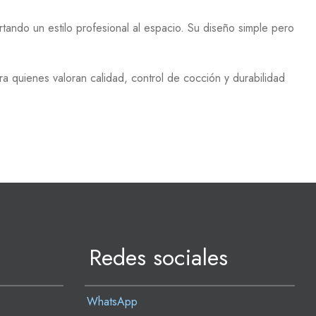
tando un estilo profesional al espacio. Su diseño simple pero
 quienes valoran calidad, control de cocción y durabilidad
Redes sociales
WhatsApp