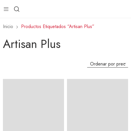
Inicio
Productos Etiquetados “Artisan Plus”
Artisan Plus