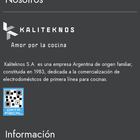
Kaliteknos S.A. es una empresa Argentina de origen familiar,
constituida en 1983, dedicada a la comercialización de
electrodomésticos de primera línea para cocinas.
Información