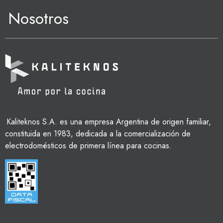
Nosotros
Kaliteknos S.A. es una empresa Argentina de origen familiar,
constituida en 1983, dedicada a la comercialización de
electrodomésticos de primera línea para cocinas.