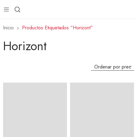
Inicio
Productos Etiquetados “Horizont”
Horizont