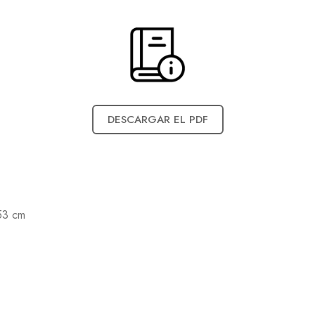
DESCARGAR EL PDF
53 cm