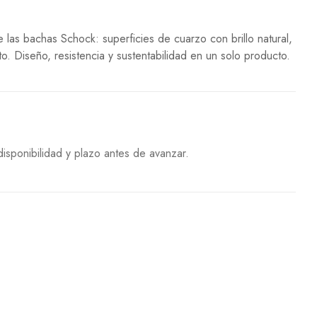
 las bachas Schock: superficies de cuarzo con brillo natural,
cto. Diseño, resistencia y sustentabilidad en un solo producto.
isponibilidad y plazo antes de avanzar.