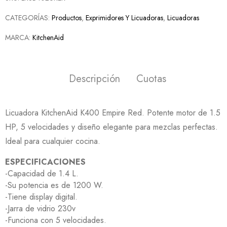
CATEGORÍAS:
Productos
,
Exprimidores Y Licuadoras
,
Licuadoras
MARCA:
KitchenAid
Descripción
Cuotas
Licuadora KitchenAid K400 Empire Red. Potente motor de 1.5
HP, 5 velocidades y diseño elegante para mezclas perfectas.
Ideal para cualquier cocina.
ESPECIFICACIONES
-Capacidad de 1.4 L.
-Su potencia es de 1200 W.
-Tiene display digital.
-Jarra de vidrio 230v
-Funciona con 5 velocidades.