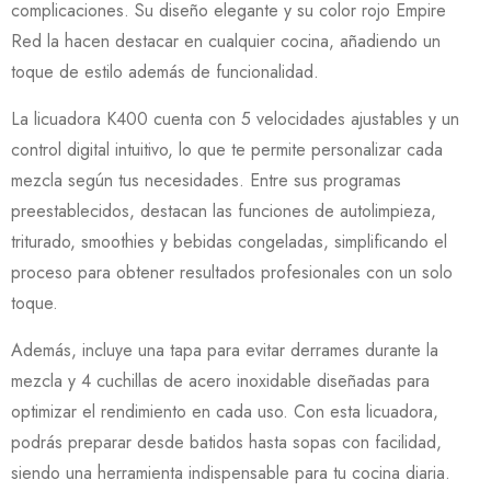
complicaciones. Su diseño elegante y su color rojo Empire
Red la hacen destacar en cualquier cocina, añadiendo un
toque de estilo además de funcionalidad.
La licuadora K400 cuenta con 5 velocidades ajustables y un
control digital intuitivo, lo que te permite personalizar cada
mezcla según tus necesidades. Entre sus programas
preestablecidos, destacan las funciones de autolimpieza,
triturado, smoothies y bebidas congeladas, simplificando el
proceso para obtener resultados profesionales con un solo
toque.
Además, incluye una tapa para evitar derrames durante la
mezcla y 4 cuchillas de acero inoxidable diseñadas para
optimizar el rendimiento en cada uso. Con esta licuadora,
podrás preparar desde batidos hasta sopas con facilidad,
siendo una herramienta indispensable para tu cocina diaria.