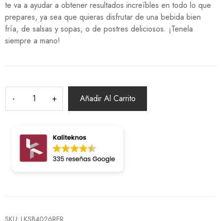
te va a ayudar a obtener resultados increíbles en todo lo que
prepares, ya sea que quieras disfrutar de una bebida bien
fría, de salsas y sopas, o de postres deliciosos. ¡Tenela
siempre a mano!
Añadir Al Carrito
SKU:
LKSB4026RER