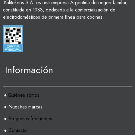
Kaliteknos S.A. es una empresa Argentina de origen familiar,
constituida en 1983, dedicada a la comercialización de
electrodomésticos de primera línea para cocinas.
Información
●
Quiénes somos
● Nuestras marcas
●
Preguntas frecuentes
●
Contacto