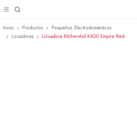
Inicio
Productos
Pequeños Electrodomésticos
Licuadoras
Licuadora KitchenAid K400 Empire Red