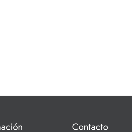
mación
Contacto