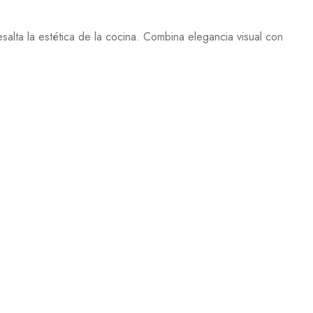
salta la estética de la cocina. Combina elegancia visual con