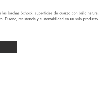
 las bachas Schock: superficies de cuarzo con brillo natural,
cto. Diseño, resistencia y sustentabilidad en un solo producto.