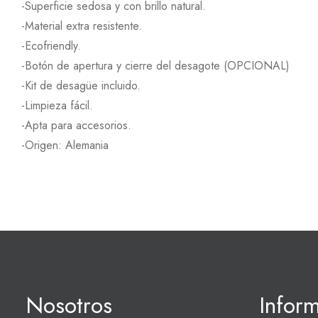
-Superficie sedosa y con brillo natural.
-Material extra resistente.
-Ecofriendly.
-Botón de apertura y cierre del desagote (OPCIONAL)
-Kit de desagüe incluido.
-Limpieza fácil.
-Apta para accesorios.
-Origen: Alemania
Nosotros
Infor