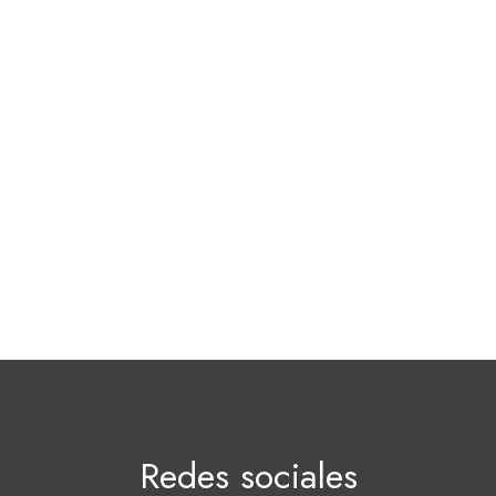
Redes sociales